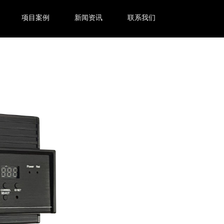
项目案例
新闻资讯
联系我们