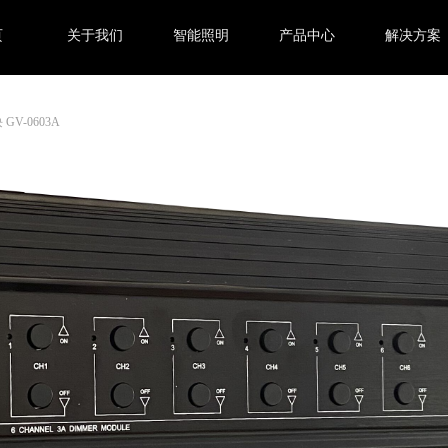
页
关于我们
智能照明
产品中心
解决方案
V-0603A