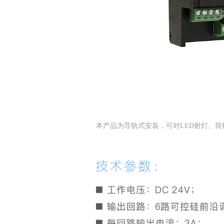
本产品为导轨式安装，可对LED射灯、