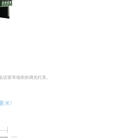
会议室等场所的调光灯具。