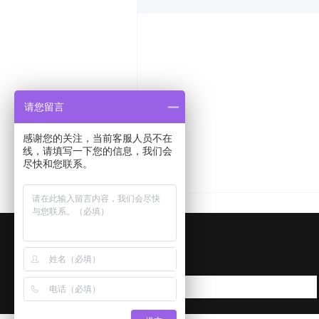
请您留言
感谢您的关注，当前客服人员不在
线，请填写一下您的信息，我们会
尽快和您联系。