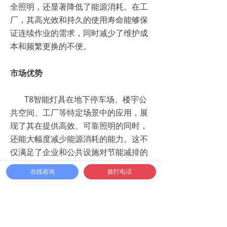
全照明，还显著降低了能源消耗。在工
厂，其高光效和持久的使用寿命能够保
证连续作业的需求，同时减少了维护成
本和频繁更换的不便。
市场优势
T8智能灯具在地下停车场、楼宇公
共空间、工厂等特定场景中的应用，展
现了其在提供高效、可靠照明的同时，
还能大幅度减少能源消耗的能力。这不
仅满足了企业和公共设施对节能减排的
要求，也提供了一种智能化、便捷的操
在线咨询
拨打电话
作体验。
环保贡献