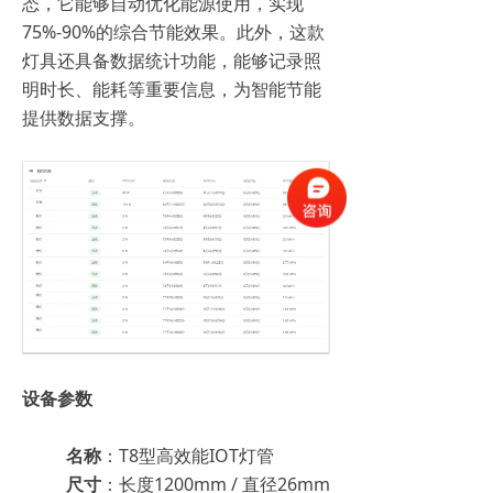
态，它能够自动优化能源使用，实现
75%-90%的综合节能效果。此外，这款
灯具还具备数据统计功能，能够记录照
明时长、能耗等重要信息，为智能节能
提供数据支撑。
设备参数
名称
：T8型高效能IOT灯管
尺寸
：长度1200mm / 直径26mm