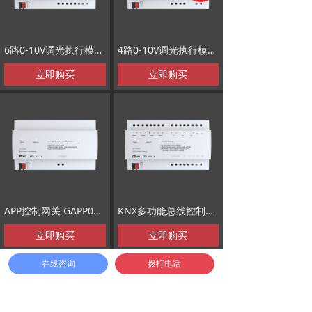
6路0-10V调光执行模块 GSD06010
4路0-10V调光执行模块 GSD04010
立即购买
立即购买
APP控制网关 GAPP0601
KNX多功能总线控制网关 GAMU21
立即购买
立即购买
在线咨询
拨打电话
查看更多