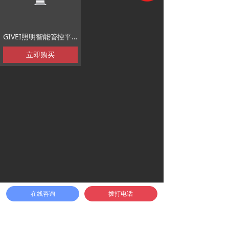
GIVEI照明智能管控平台 GIVPlat3
立即购买
在线咨询
拨打电话