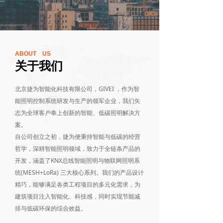
ABOUT US
关于我们
北京捷为智能化科技有限公司，GIVEI ，作为智
能照明控制系统研发与生产的领军企业，我们矢
志为全球客户奉上创新的智能、低碳照明解决方
案。
自公司创立之初，捷为便秉持智能与低碳的经营
哲学，深耕智能照明领域，致力于全链条产品的
开发，涵盖了KNX总线智能照明与物联网照明系
统(MESH+LoRa) 三大核心系列。我们的产品设计
精巧，能够满足各类工程项目的多元化需求，为
建筑项目注入智能化、科技感，同时实现节能减
排与低碳环保的综合效益。