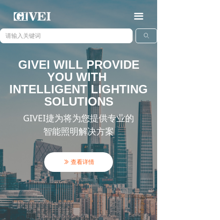
끀
ꄠ
GIVEI WILL PROVIDE
YOU WITH
INTELLIGENT LIGHTING
SOLUTIONS
GIVEI捷为将为您提供专业的
智能照明解决方案
查看详情
ꅀ