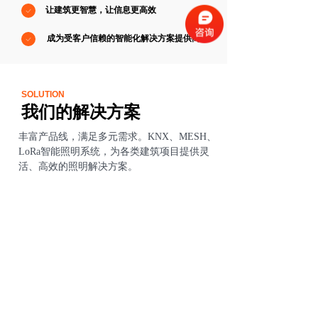
让建筑更智慧，让信息更高效
ꀘ
成为受客户信赖的智能化解决方案提供商
ꀘ
SOLUTION
我们的解决方案
丰富产品线，满足多元需求。KNX、MESH、
LoRa智能照明系统，为各类建筑项目提供灵
活、高效的照明解决方案。